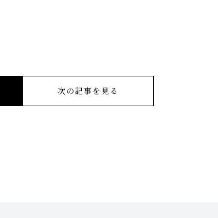
次の記事を見る