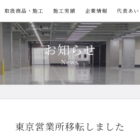
取扱商品・施工
施工実績
企業情報
代表あい
お知らせ
News
東京営業所移転しました