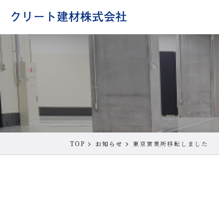
TOP
お知らせ
東京営業所移転しました