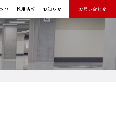
さつ
採用情報
お知らせ
お問い合わせ