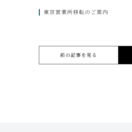
東京営業所移転のご案内
前の記事を見る